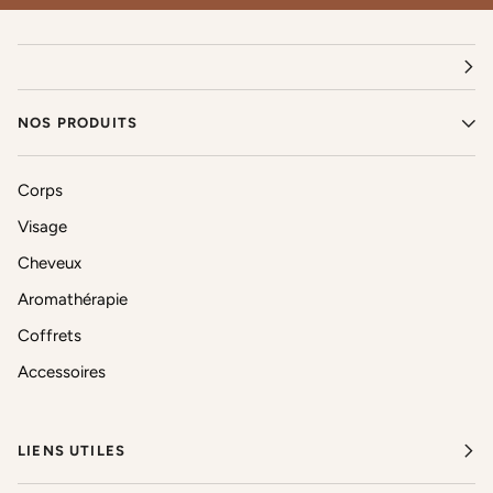
NOS PRODUITS
Corps
Visage
Cheveux
Aromathérapie
Coffrets
Accessoires
LIENS UTILES