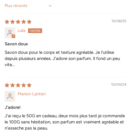
Sort by
15/08/25
Lala
Savon doux
Savon doux pour le corps et texture agréable. Je l'utilise
depuis plusieurs années. J'adore son parfum. Il fond un peu
vite...
10/04/24
Marion Lanteri
J'adore!
J'ai reçu le 50G en cadeau, deux mois plus tard je commande
le 100G sans hésitation, son parfum est vraiment agréable et
n'asseche pas la peau.