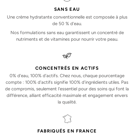
SANS EAU
Une crème hydratante conventionnelle est composée à plus
de 50 % d’eau.
Nos formulations sans eau garantissent un concentré de
nutriments et de vitamines pour nourrir votre peau.
CONCENTRÉS EN ACTIFS
0% d’eau, 100% d’actifs. Chez nous, chaque pourcentage
compte : 100% d'actifs signifie 100% d'ingrédients utiles. Pas
de compromis, seulement l'essentiel pour des soins qui font la
différence, alliant efficacité maximale et engagement envers
la qualité.
FABRIQUÉS EN FRANCE