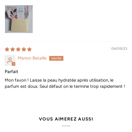
04/09/23
Manon Bataille
Parfait
Mon favori ! Laisse la peau hydratée après utilisation, le
parfum est doux. Seul défaut on le termine trop rapidement !
VOUS AIMEREZ AUSSI