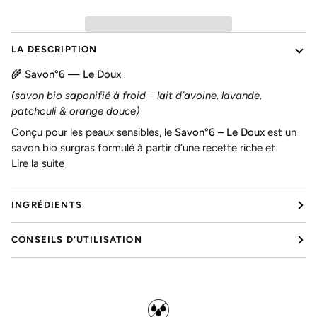
LA DESCRIPTION
🌾 Savon°6 — Le Doux
(savon bio saponifié à froid – lait d’avoine, lavande,
patchouli & orange douce)
Conçu pour les peaux sensibles, le
Savon°6 – Le Doux
est un
savon bio surgras formulé à partir d’une recette riche et
Lire la suite
INGRÉDIENTS
CONSEILS D'UTILISATION