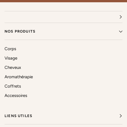
NOS PRODUITS
Corps
Visage
Cheveux
Aromathérapie
Coffrets
Accessoires
LIENS UTILES