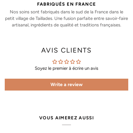
FABRIQUÉS EN FRANCE
Nos soins sont fabriqués dans le sud de la France dans le
petit village de Taillades. Une fusion parfaite entre savoir-faire
artisanal, ingrédients de qualité et traditions françaises.
AVIS CLIENTS
Soyez le premier à écrire un avis
Write a review
VOUS AIMEREZ AUSSI