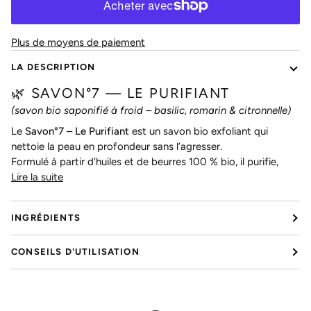
Plus de moyens de paiement
LA DESCRIPTION
🌿 SAVON°7 — LE PURIFIANT
(savon bio saponifié à froid – basilic, romarin & citronnelle)
Le
Savon°7 – Le Purifiant
est un savon bio exfoliant qui
nettoie la peau en profondeur sans l’agresser.
Formulé à partir d’huiles et de beurres 100 % bio, il purifie,
Lire la suite
INGRÉDIENTS
CONSEILS D'UTILISATION