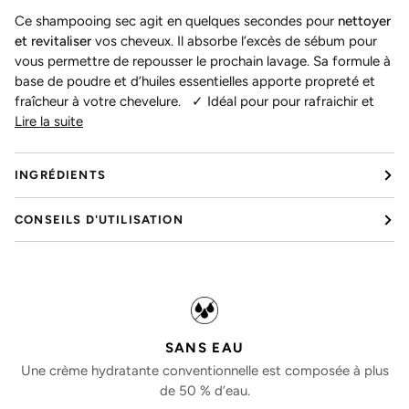
Ce shampooing sec agit en quelques secondes pour
nettoyer
et revitaliser
vos cheveux. Il absorbe l’excès de sébum pour
vous permettre de repousser le prochain lavage. Sa formule à
base de poudre et d’huiles essentielles apporte propreté et
fraîcheur à votre chevelure. ✓ Idéal pour pour rafraichir et
Lire la suite
INGRÉDIENTS
CONSEILS D'UTILISATION
SANS EAU
Une crème hydratante conventionnelle est composée à plus
de 50 % d’eau.