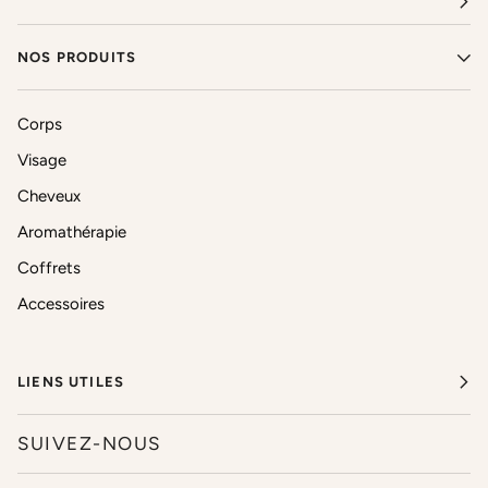
NOS PRODUITS
Corps
Visage
Cheveux
Aromathérapie
Coffrets
Accessoires
LIENS UTILES
SUIVEZ-NOUS