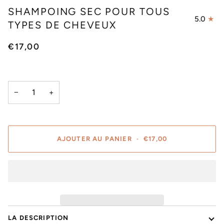
SHAMPOING SEC POUR TOUS
5.0
TYPES DE CHEVEUX
€17,00
−
+
AJOUTER AU PANIER
•
€17,00
LA DESCRIPTION